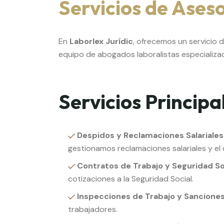
Servicios de Ases
En
Laborlex Jurídic
, ofrecemos un servicio 
equipo de abogados laboralistas especializad
Servicios Principa
Despidos y Reclamaciones Salariales
gestionamos reclamaciones salariales y el 
Contratos de Trabajo y Seguridad So
cotizaciones a la Seguridad Social.
Inspecciones de Trabajo y Sanciones
trabajadores.