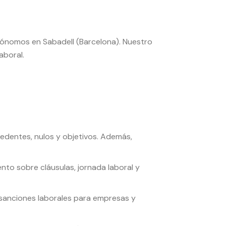
utónomos en Sabadell (Barcelona). Nuestro
aboral.
entes, nulos y objetivos. Además,
nto sobre cláusulas, jornada laboral y
 sanciones laborales para empresas y