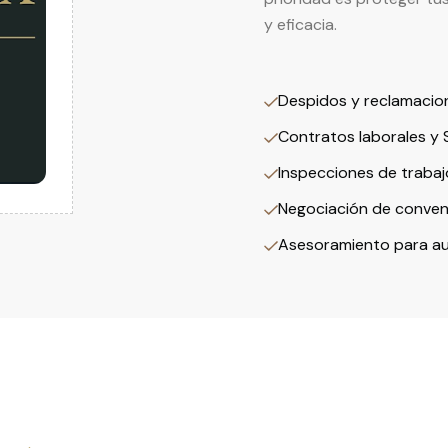
y eficacia.
Despidos y reclamacion
Contratos laborales y 
Inspecciones de trabaj
Negociación de conven
Asesoramiento para a