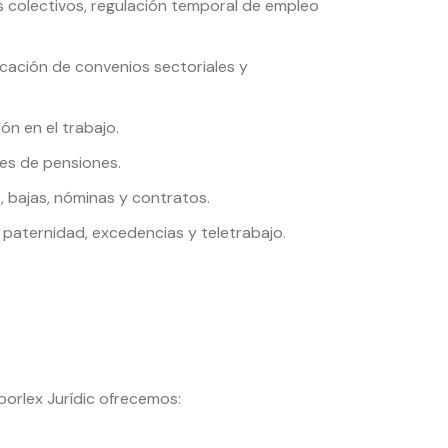
colectivos, regulación temporal de empleo
cación de convenios sectoriales y
ón en el trabajo.
nes de pensiones.
 bajas, nóminas y contratos.
paternidad, excedencias y teletrabajo.
borlex Jurídic ofrecemos: