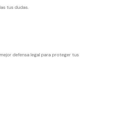
as tus dudas.
mejor defensa legal para proteger tus