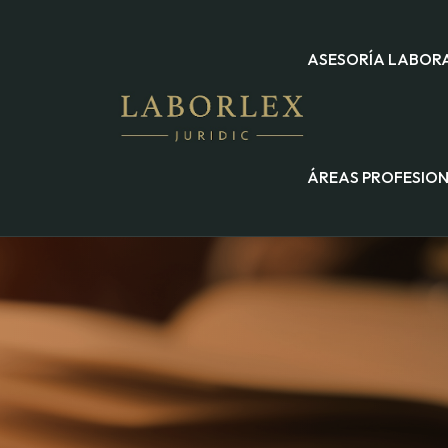
ASESORÍA LABOR
ÁREAS PROFESIO