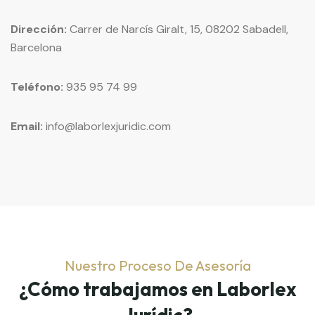
Dirección:
Carrer de Narcís Giralt, 15, 08202 Sabadell,
Barcelona
Teléfono:
935 95 74 99
Email:
info@laborlexjuridic.com
Nuestro Proceso De Asesoría
¿Cómo trabajamos en Laborlex