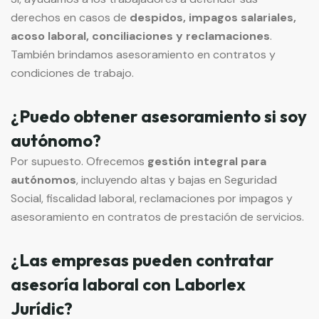
derechos en casos de
despidos, impagos salariales,
acoso laboral, conciliaciones y reclamaciones
.
También brindamos asesoramiento en contratos y
condiciones de trabajo.
¿Puedo obtener asesoramiento si soy
autónomo?
Por supuesto. Ofrecemos
gestión integral para
autónomos
, incluyendo altas y bajas en Seguridad
Social, fiscalidad laboral, reclamaciones por impagos y
asesoramiento en contratos de prestación de servicios.
¿Las empresas pueden contratar
asesoría laboral con Laborlex
Jurídic?