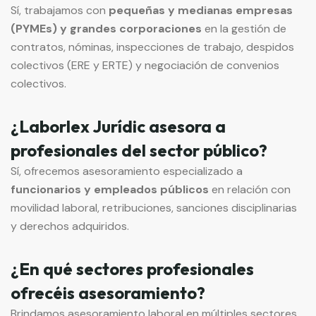
Sí, trabajamos con
pequeñas y medianas empresas
(PYMEs) y grandes corporaciones
en la gestión de
contratos, nóminas, inspecciones de trabajo, despidos
colectivos (ERE y ERTE) y negociación de convenios
colectivos.
¿Laborlex Jurídic asesora a
profesionales del sector público?
Sí, ofrecemos asesoramiento especializado a
funcionarios y empleados públicos
en relación con
movilidad laboral, retribuciones, sanciones disciplinarias
y derechos adquiridos.
¿En qué sectores profesionales
ofrecéis asesoramiento?
Brindamos asesoramiento laboral en múltiples sectores,