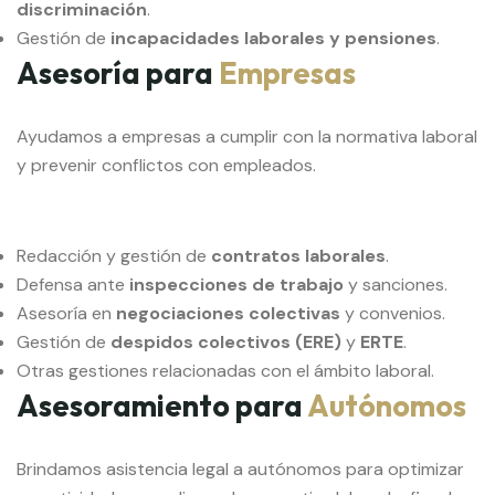
discriminación
.
Gestión de
incapacidades laborales y pensiones
.
Asesoría para
Empresas
Ayudamos a empresas a cumplir con la normativa laboral
y prevenir conflictos con empleados.
Redacción y gestión de
contratos laborales
.
Defensa ante
inspecciones de trabajo
y sanciones.
Asesoría en
negociaciones colectivas
y convenios.
Gestión de
despidos colectivos (ERE)
y
ERTE
.
Otras gestiones relacionadas con el ámbito laboral.
Asesoramiento para
Autónomos
Brindamos asistencia legal a autónomos para optimizar