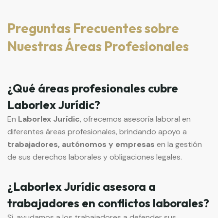
Preguntas Frecuentes sobre
Nuestras Áreas Profesionales
¿Qué áreas profesionales cubre
Laborlex Jurídic?
En
Laborlex Jurídic
, ofrecemos asesoría laboral en
diferentes áreas profesionales, brindando apoyo a
trabajadores, autónomos y empresas
en la gestión
de sus derechos laborales y obligaciones legales.
¿Laborlex Jurídic asesora a
trabajadores en conflictos laborales?
Sí, ayudamos a los trabajadores a defender sus