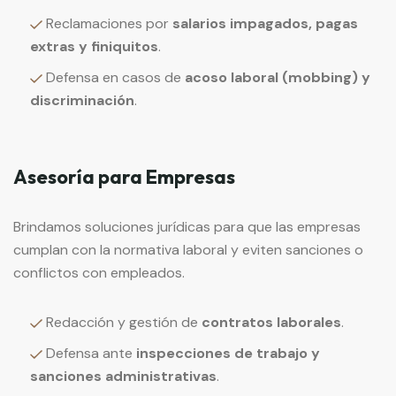
Reclamaciones por
salarios impagados, pagas
extras y finiquitos
.
Defensa en casos de
acoso laboral (mobbing) y
discriminación
.
Asesoría para Empresas
Brindamos soluciones jurídicas para que las empresas
cumplan con la normativa laboral y eviten sanciones o
conflictos con empleados.
Redacción y gestión de
contratos laborales
.
Defensa ante
inspecciones de trabajo y
sanciones administrativas
.