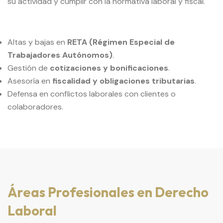
su actividad y cumplir con la normativa laboral y fiscal.
Altas y bajas en
RETA (Régimen Especial de
Trabajadores Autónomos)
.
Gestión de
cotizaciones y bonificaciones
.
Asesoría en
fiscalidad y obligaciones tributarias
.
Defensa en conflictos laborales con clientes o
colaboradores.
Áreas Profesionales en Derecho
Laboral