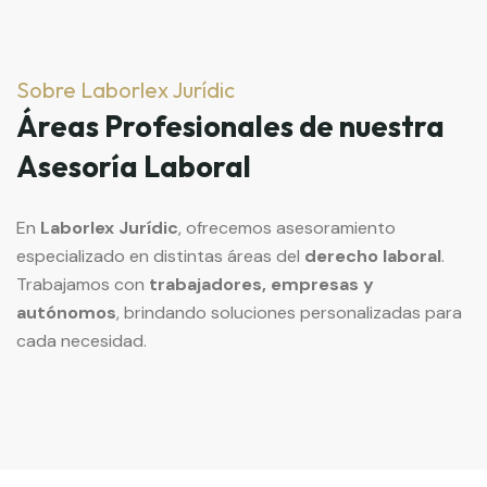
Sobre Laborlex Jurídic
Áreas Profesionales de nuestra
Asesoría Laboral
En
Laborlex Jurídic
, ofrecemos asesoramiento
especializado en distintas áreas del
derecho laboral
.
Trabajamos con
trabajadores, empresas y
autónomos
, brindando soluciones personalizadas para
cada necesidad.