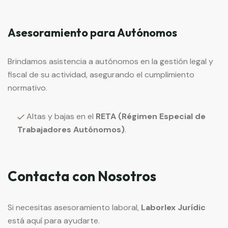
Asesoramiento para Autónomos
Brindamos asistencia a autónomos en la gestión legal y
fiscal de su actividad, asegurando el cumplimiento
normativo.
Altas y bajas en el
RETA (Régimen Especial de
Trabajadores Autónomos)
.
Contacta con Nosotros
Si necesitas asesoramiento laboral,
Laborlex Jurídic
está aquí para ayudarte.