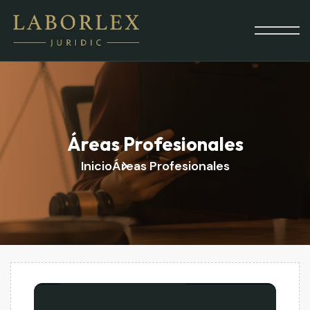
Áreas Profesionales
Inicio
Áreas Profesionales