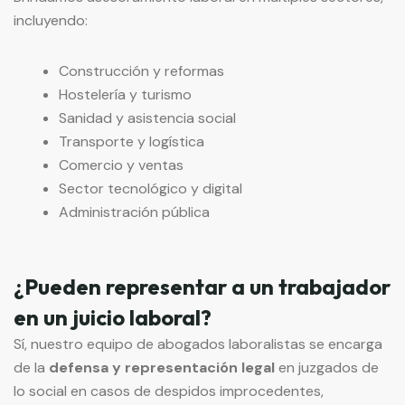
incluyendo:
Construcción y reformas
Hostelería y turismo
Sanidad y asistencia social
Transporte y logística
Comercio y ventas
Sector tecnológico y digital
Administración pública
¿Pueden representar a un trabajador
en un juicio laboral?
Sí, nuestro equipo de abogados laboralistas se encarga
de la
defensa y representación legal
en juzgados de
lo social en casos de despidos improcedentes,