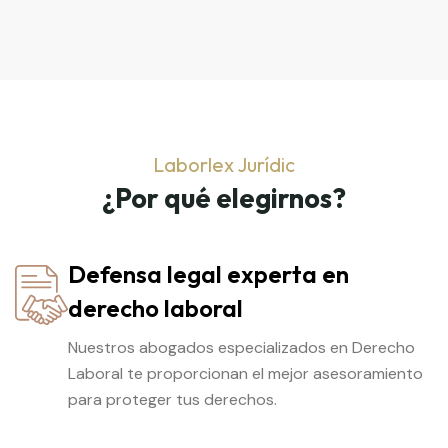
Laborlex Jurídic
¿Por qué elegirnos?
Defensa legal experta en
derecho laboral
Nuestros abogados especializados en Derecho
Laboral te proporcionan el mejor asesoramiento
para proteger tus derechos.