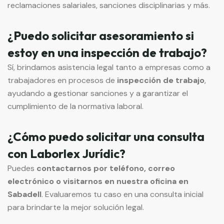
reclamaciones salariales, sanciones disciplinarias y más.
¿Puedo solicitar asesoramiento si
estoy en una inspección de trabajo?
Sí, brindamos asistencia legal tanto a empresas como a
trabajadores en procesos de
inspección de trabajo
,
ayudando a gestionar sanciones y a garantizar el
cumplimiento de la normativa laboral.
¿Cómo puedo solicitar una consulta
con Laborlex Jurídic?
Puedes
contactarnos por teléfono, correo
electrónico o visitarnos en nuestra oficina en
Sabadell
. Evaluaremos tu caso en una consulta inicial
para brindarte la mejor solución legal.