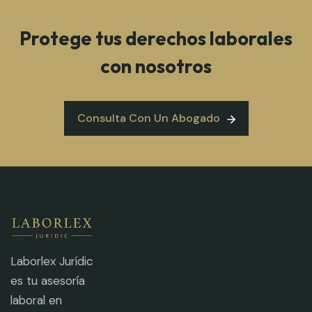
Protege tus derechos laborales
con nosotros
Consulta Con Un Abogado
Consulta Con Un Abogado
Laborlex Jurídic
es tu asesoría
laboral en