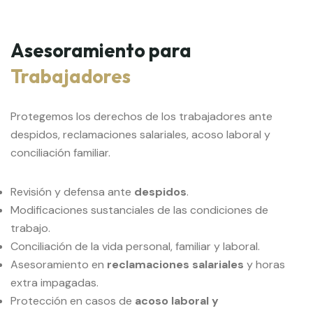
Asesoramiento para
Trabajadores
Protegemos los derechos de los trabajadores ante
despidos, reclamaciones salariales, acoso laboral y
conciliación familiar.
Revisión y defensa ante
despidos
.
Modificaciones sustanciales de las condiciones de
trabajo.
Conciliación de la vida personal, familiar y laboral.
Asesoramiento en
reclamaciones salariales
y horas
extra impagadas.
Protección en casos de
acoso laboral y