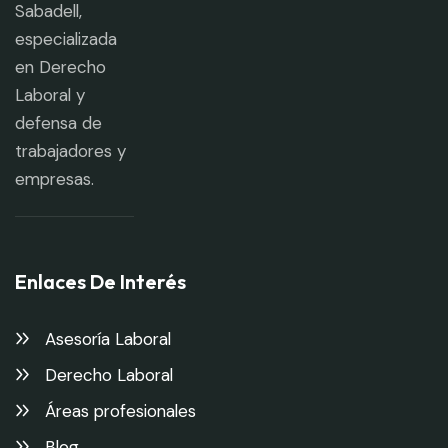
Sabadell,
especializada
en Derecho
Laboral y
defensa de
trabajadores y
empresas.
Enlaces De Interés
Asesoría Laboral
Derecho Laboral
Áreas profesionales
Blog