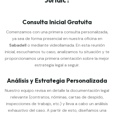
Jurídic?
Consulta Inicial Gratuita
Comenzamos con una primera consulta personalizada,
ya sea de forma presencial en nuestra oficina en
Sabadell
o mediante videollamada. En esta reunión
inicial, escuchamos tu caso, analizamos tu situación y te
proporcionamos una primera orientación sobre la mejor
estrategia legal a seguir.
Análisis y Estrategia Personalizada
Nuestro equipo revisa en detalle la documentación legal
relevante (contratos, nóminas, cartas de despido,
inspecciones de trabajo, etc.) y lleva a cabo un análisis
exhaustivo del caso. A partir de esto, diseñamos una