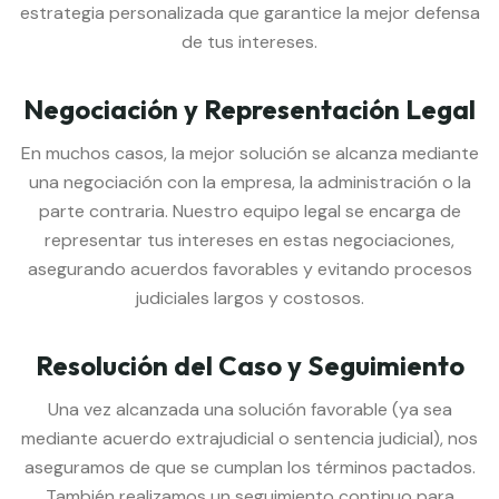
estrategia personalizada que garantice la mejor defensa
de tus intereses.
Negociación y Representación Legal
En muchos casos, la mejor solución se alcanza mediante
una negociación con la empresa, la administración o la
parte contraria. Nuestro equipo legal se encarga de
representar tus intereses en estas negociaciones,
asegurando acuerdos favorables y evitando procesos
judiciales largos y costosos.
Resolución del Caso y Seguimiento
Una vez alcanzada una solución favorable (ya sea
mediante acuerdo extrajudicial o sentencia judicial), nos
aseguramos de que se cumplan los términos pactados.
También realizamos un seguimiento continuo para