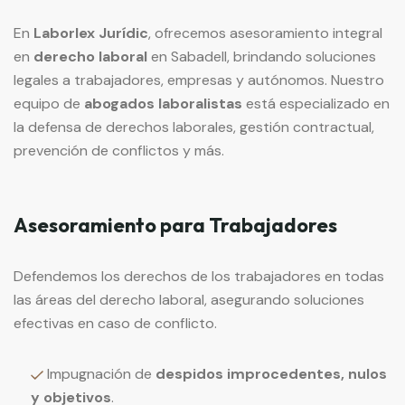
En
Laborlex Jurídic
, ofrecemos asesoramiento integral
en
derecho laboral
en Sabadell, brindando soluciones
legales a trabajadores, empresas y autónomos. Nuestro
equipo de
abogados laboralistas
está especializado en
la defensa de derechos laborales, gestión contractual,
prevención de conflictos y más.
Asesoramiento para Trabajadores
Defendemos los derechos de los trabajadores en todas
las áreas del derecho laboral, asegurando soluciones
efectivas en caso de conflicto.
Impugnación de
despidos improcedentes, nulos
y objetivos
.