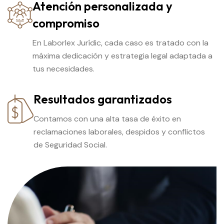
Atención personalizada y
compromiso
En Laborlex Jurídic, cada caso es tratado con la
máxima dedicación y estrategia legal adaptada a
tus necesidades.
Resultados garantizados
Contamos con una alta tasa de éxito en
reclamaciones laborales, despidos y conflictos
de Seguridad Social.